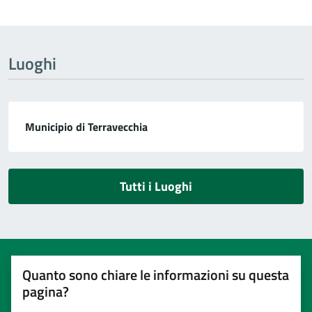
Luoghi
Municipio di Terravecchia
Tutti i Luoghi
Quanto sono chiare le informazioni su questa
pagina?