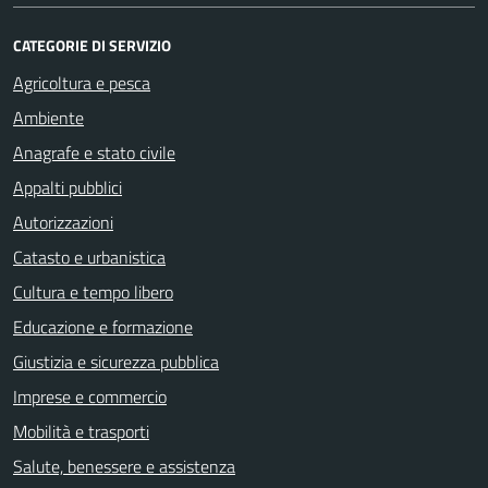
CATEGORIE DI SERVIZIO
Agricoltura e pesca
Ambiente
Anagrafe e stato civile
Appalti pubblici
Autorizzazioni
Catasto e urbanistica
Cultura e tempo libero
Educazione e formazione
Giustizia e sicurezza pubblica
Imprese e commercio
Mobilità e trasporti
Salute, benessere e assistenza