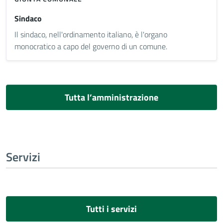
Sindaco
Il sindaco, nell'ordinamento italiano, è l'organo
monocratico a capo del governo di un comune.
Tutta l’amministrazione
Servizi
Tutti i servizi