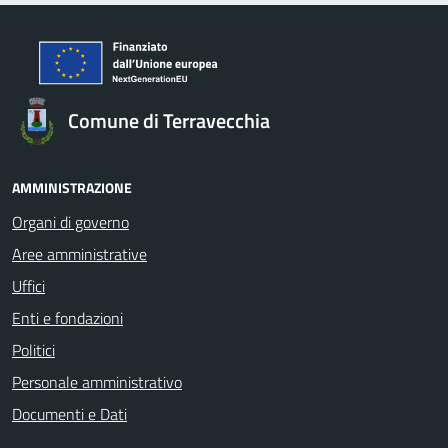
Comune di Terravecchia
AMMINISTRAZIONE
Organi di governo
Aree amministrative
Uffici
Enti e fondazioni
Politici
Personale amministrativo
Documenti e Dati