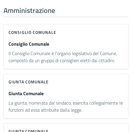
Amministrazione
CONSIGLIO COMUNALE
Consiglio Comunale
Il Consiglio Comunale è l'organo legislativo del Comune,
composto da un gruppo di consiglieri eletti dai cittadini.
GIUNTA COMUNALE
Giunta Comunale
La giunta, nominata dal sindaco, esercita collegialmente le
funzioni ad essa attribuite dalla legge.
GIUNTA COMUNALE