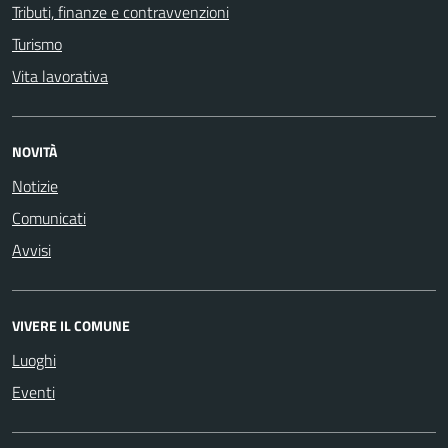
Tributi, finanze e contravvenzioni
Turismo
Vita lavorativa
NOVITÀ
Notizie
Comunicati
Avvisi
VIVERE IL COMUNE
Luoghi
Eventi