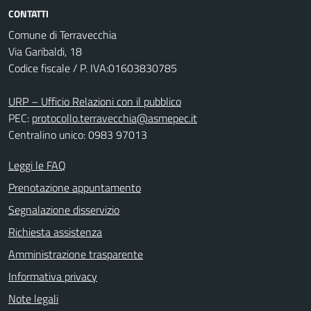
CONTATTI
Comune di Terravecchia
Via Garibaldi, 18
Codice fiscale / P. IVA:01603830785
URP – Ufficio Relazioni con il pubblico
PEC:
protocollo.terravecchia@asmepec.it
Centralino unico: 0983 97013
Leggi le FAQ
Prenotazione appuntamento
Segnalazione disservizio
Richiesta assistenza
Amministrazione trasparente
Informativa privacy
Note legali