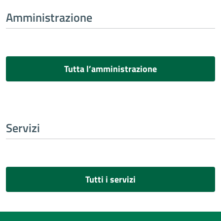
Amministrazione
Tutta l’amministrazione
Servizi
Tutti i servizi