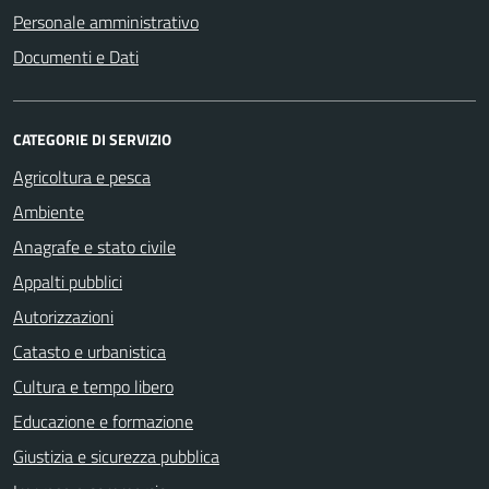
Personale amministrativo
Documenti e Dati
CATEGORIE DI SERVIZIO
Agricoltura e pesca
Ambiente
Anagrafe e stato civile
Appalti pubblici
Autorizzazioni
Catasto e urbanistica
Cultura e tempo libero
Educazione e formazione
Giustizia e sicurezza pubblica