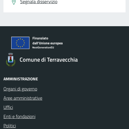
Segnala disservizio
Comune di Terravecchia
AMMINISTRAZIONE
Organi di governo
Aree amministrative
Uffici
Enti e fondazioni
Politici