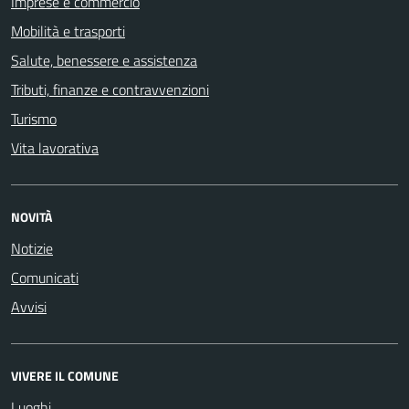
Imprese e commercio
Mobilità e trasporti
Salute, benessere e assistenza
Tributi, finanze e contravvenzioni
Turismo
Vita lavorativa
NOVITÀ
Notizie
Comunicati
Avvisi
VIVERE IL COMUNE
Luoghi