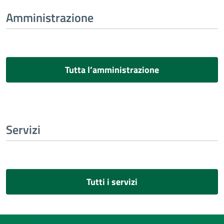
Amministrazione
Tutta l’amministrazione
Servizi
Tutti i servizi