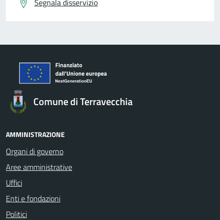
Segnala disservizio
Comune di Terravecchia
AMMINISTRAZIONE
Organi di governo
Aree amministrative
Uffici
Enti e fondazioni
Politici