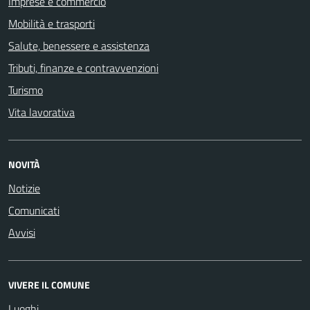
Imprese e commercio
Mobilità e trasporti
Salute, benessere e assistenza
Tributi, finanze e contravvenzioni
Turismo
Vita lavorativa
NOVITÀ
Notizie
Comunicati
Avvisi
VIVERE IL COMUNE
Luoghi