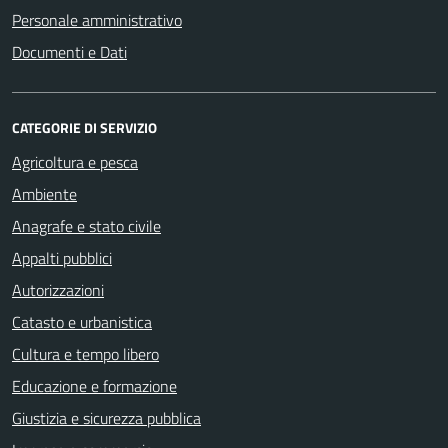
Personale amministrativo
Documenti e Dati
CATEGORIE DI SERVIZIO
Agricoltura e pesca
Ambiente
Anagrafe e stato civile
Appalti pubblici
Autorizzazioni
Catasto e urbanistica
Cultura e tempo libero
Educazione e formazione
Giustizia e sicurezza pubblica