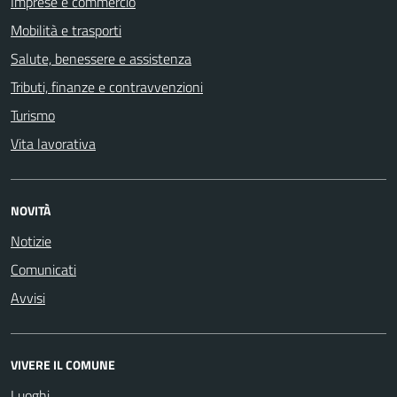
Imprese e commercio
Mobilità e trasporti
Salute, benessere e assistenza
Tributi, finanze e contravvenzioni
Turismo
Vita lavorativa
NOVITÀ
Notizie
Comunicati
Avvisi
VIVERE IL COMUNE
Luoghi