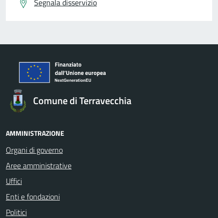
Segnala disservizio
Comune di Terravecchia
AMMINISTRAZIONE
Organi di governo
Aree amministrative
Uffici
Enti e fondazioni
Politici