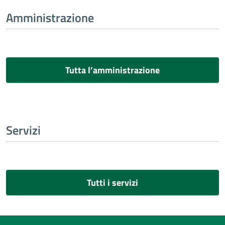
Amministrazione
Tutta l’amministrazione
Servizi
Tutti i servizi