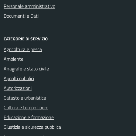
Personale amministrativo
Documenti e Dati
CATEGORIE DI SERVIZIO
Agricoltura e pesca
Ambiente
Anagrafe e stato civile
Appalti pubblici
Autorizzazioni
Catasto e urbanistica
Cultura e tempo libero
Educazione e formazione
Giustizia e sicurezza pubblica