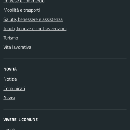
Imprese e commercio
Mobilità e trasporti
Salute, benessere e assistenza
Tributi, finanze e contravvenzioni
Turismo
Vita lavorativa
NOVITÀ
Notizie
Comunicati
Avvisi
VIVERE IL COMUNE
Luoghi