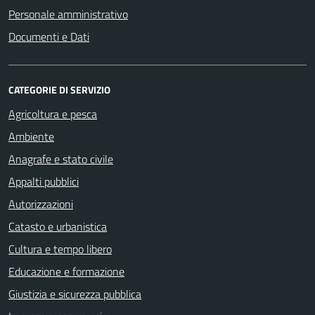
Personale amministrativo
Documenti e Dati
CATEGORIE DI SERVIZIO
Agricoltura e pesca
Ambiente
Anagrafe e stato civile
Appalti pubblici
Autorizzazioni
Catasto e urbanistica
Cultura e tempo libero
Educazione e formazione
Giustizia e sicurezza pubblica