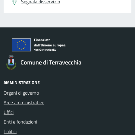
Segnala disservizio
Comune di Terravecchia
AMMINISTRAZIONE
Organi di governo
Aree amministrative
Uffici
Enti e fondazioni
Politici