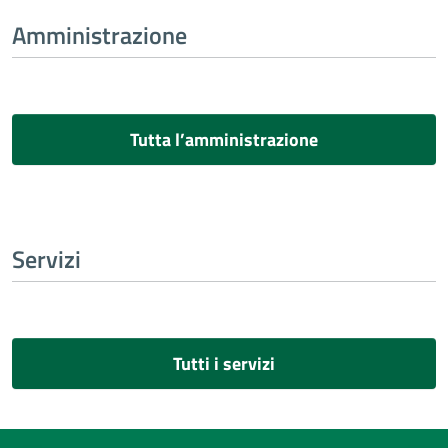
Amministrazione
Tutta l’amministrazione
Servizi
Tutti i servizi