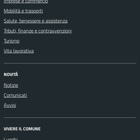
Imprese e commercio
Mobilità e trasporti
Salute, benessere e assistenza
Tributi, finanze e contravvenzioni
Turismo
Vita lavorativa
NOVITÀ
Notizie
Comunicati
Avvisi
VIVERE IL COMUNE
Luoghi