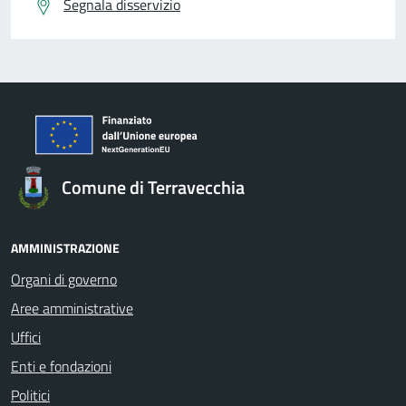
Segnala disservizio
Comune di Terravecchia
AMMINISTRAZIONE
Organi di governo
Aree amministrative
Uffici
Enti e fondazioni
Politici