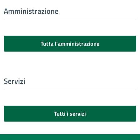
Amministrazione
Tutta l’amministrazione
Servizi
Tutti i servizi