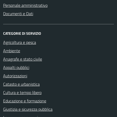
Personale amministrativo
Documenti e Dati
CATEGORIE DI SERVIZIO
Agricoltura e pesca
Ambiente
Anagrafe e stato civile
Appalti pubblici
Autorizzazioni
Catasto e urbanistica
Cultura e tempo libero
Educazione e formazione
Giustizia e sicurezza pubblica