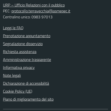
URP – Ufficio Relazioni con il pubblico
PEC:
protocollo.terravecchia@asmepec.it
Centralino unico: 0983 97013
Leggi le FAQ
Prenotazione appuntamento
Segnalazione disservizio
Richiesta assistenza
Amministrazione trasparente
Informativa privacy
Note legali
Dichiarazione di accessibilità
Cookie Policy (UE)
Piano di miglioramento del sito