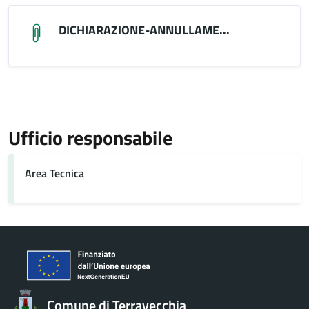
DICHIARAZIONE-ANNULLAME...
Ufficio responsabile
Area Tecnica
Comune di Terravecchia