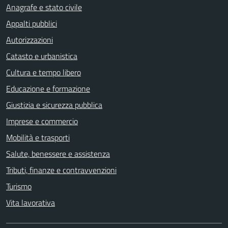
Anagrafe e stato civile
Appalti pubblici
Autorizzazioni
Catasto e urbanistica
Cultura e tempo libero
Educazione e formazione
Giustizia e sicurezza pubblica
Imprese e commercio
Mobilità e trasporti
Salute, benessere e assistenza
Tributi, finanze e contravvenzioni
Turismo
Vita lavorativa