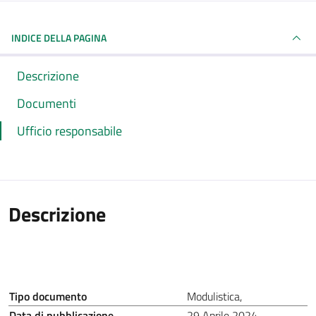
INDICE DELLA PAGINA
Descrizione
Documenti
Ufficio responsabile
Descrizione
Tipo documento
Modulistica
,
Data di pubblicazione
29 Aprile 2024