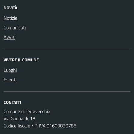
NOVITÀ
Notizie
Comunicati
Avvisi
VIVERE IL COMUNE
Luoghi
Eventi
CONTATTI
Comune di Terravecchia
Via Garibaldi, 18
Codice fiscale / P. IVA:01603830785