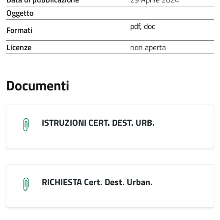
Oggetto
pdf, doc
Formati
Licenze
non aperta
Documenti
ISTRUZIONI CERT. DEST. URB.
RICHIESTA Cert. Dest. Urban.