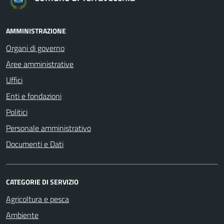
AMMINISTRAZIONE
Organi di governo
Aree amministrative
Uffici
Enti e fondazioni
Politici
Personale amministrativo
Documenti e Dati
CATEGORIE DI SERVIZIO
Agricoltura e pesca
Ambiente