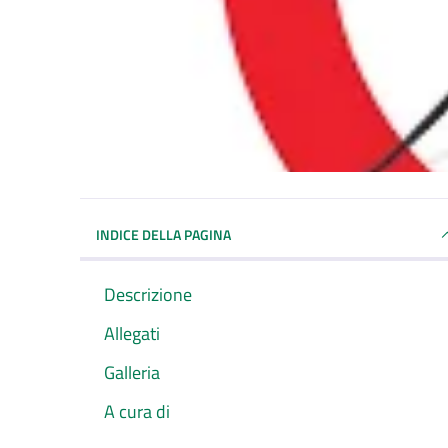
INDICE DELLA PAGINA
Descrizione
Allegati
Galleria
A cura di