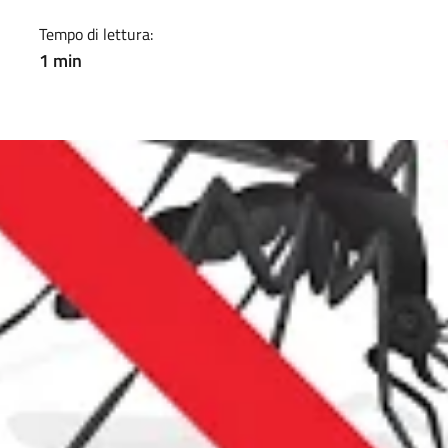
Tempo di lettura:
1 min