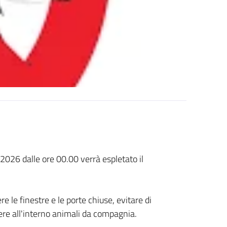
 2026 dalle ore 00.00 verrà espletato il
le finestre e le porte chiuse, evitare di
nere all'interno animali da compagnia.