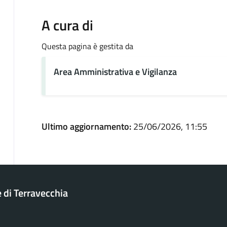
A cura di
Questa pagina è gestita da
Area Amministrativa e Vigilanza
Ultimo aggiornamento:
25/06/2026, 11:55
di Terravecchia