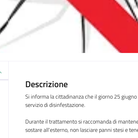
Descrizione
Si informa la cittadinanza che il giorno 25 giugno
servizio di disinfestazione.
Durante il trattamento si raccomanda di mantenere 
sostare all'esterno, non lasciare panni stesi e te