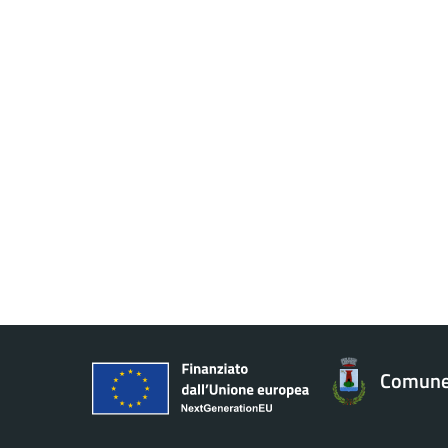
Comune 