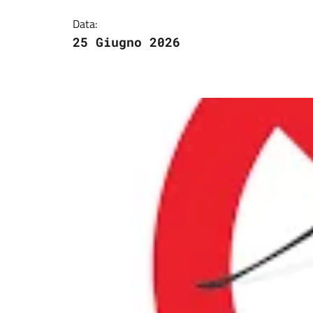
Data:
25 Giugno 2026