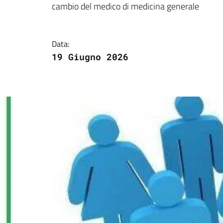
cambio del medico di medicina generale
Data:
19 Giugno 2026