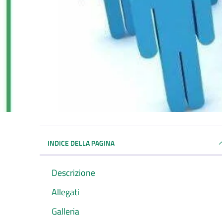
INDICE DELLA PAGINA
Descrizione
Allegati
Galleria