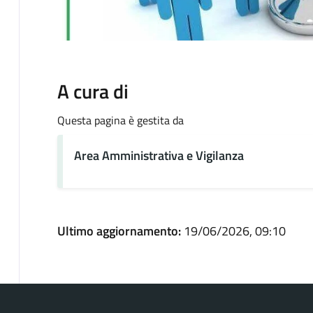
A cura di
Questa pagina è gestita da
Area Amministrativa e Vigilanza
Ultimo aggiornamento:
19/06/2026, 09:10