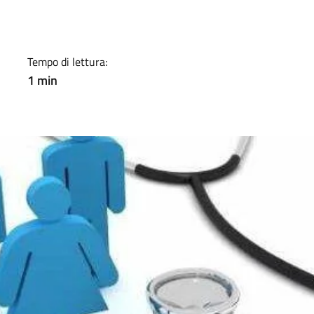
Tempo di lettura:
1 min