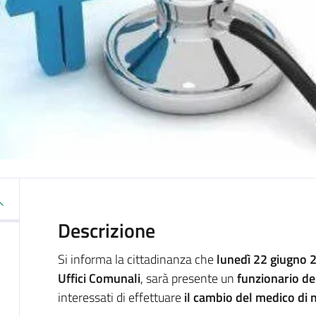
Descrizione
Si informa la cittadinanza che
lunedì 22 giugno 
Uffici Comunali
, sarà presente un
funzionario de
interessati di effettuare
il cambio del medico di 