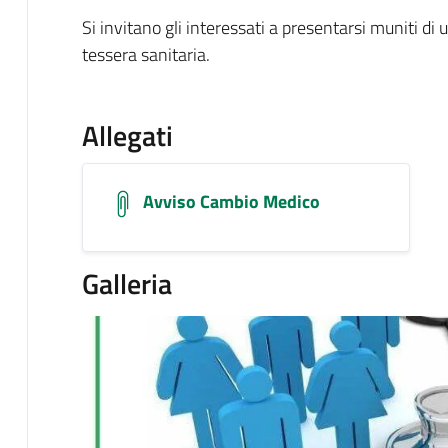
Si invitano gli interessati a presentarsi muniti d
tessera sanitaria.
Allegati
Avviso Cambio Medico
Galleria