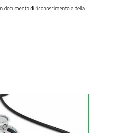
i un documento di riconoscimento e della