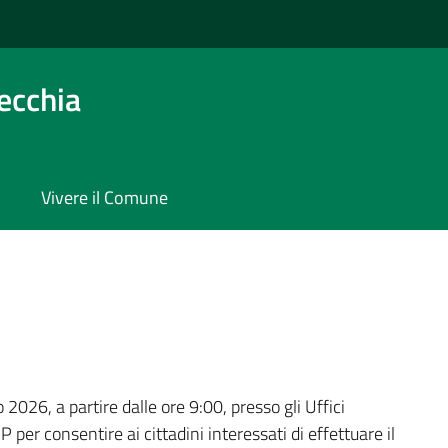
ecchia
Vivere il Comune
a
2026, a partire dalle ore 9:00, presso gli Uffici
per consentire ai cittadini interessati di effettuare il