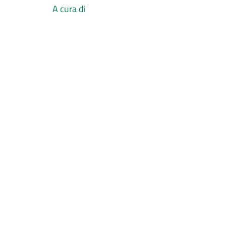
A cura di